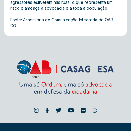
agressores estiverem nas ruas, o que representa um
risco e ameaça à advocacia e a toda a população.
Fonte: Assessoria de Comunicação Integrada da OAB-
GO