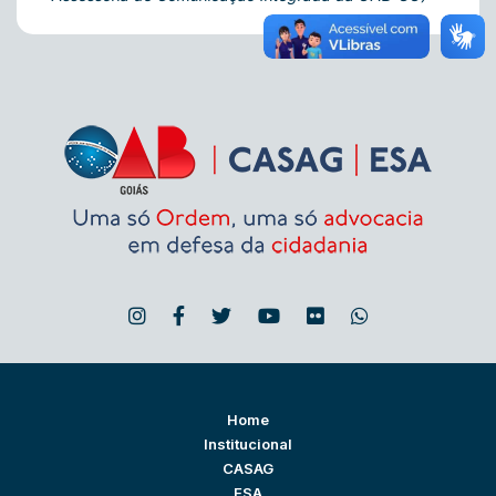
Home
Institucional
CASAG
ESA