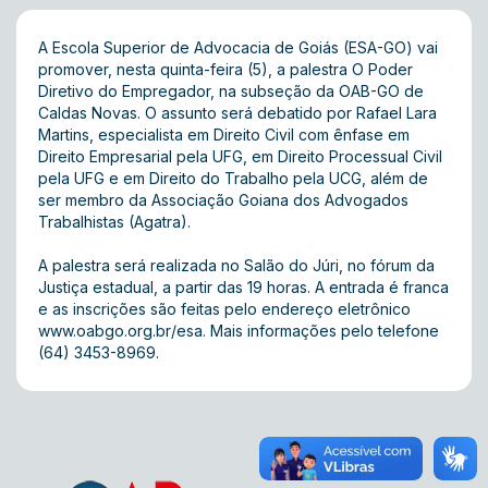
A Escola Superior de Advocacia de Goiás (ESA-GO) vai
promover, nesta quinta-feira (5), a palestra O Poder
Diretivo do Empregador, na subseção da OAB-GO de
Caldas Novas. O assunto será debatido por Rafael Lara
Martins, especialista em Direito Civil com ênfase em
Direito Empresarial pela UFG, em Direito Processual Civil
pela UFG e em Direito do Trabalho pela UCG, além de
ser membro da Associação Goiana dos Advogados
Trabalhistas (Agatra).
A palestra será realizada no Salão do Júri, no fórum da
Justiça estadual, a partir das 19 horas. A entrada é franca
e as inscrições são feitas pelo endereço eletrônico
www.oabgo.org.br/esa
. Mais informações pelo telefone
(64) 3453-8969.