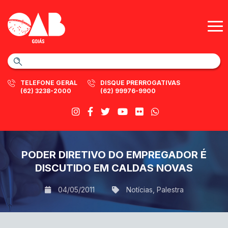
TELEFONE GERAL
DISQUE PRERROGATIVAS
(62) 3238-2000
(62) 99976-9900
PODER DIRETIVO DO EMPREGADOR É
DISCUTIDO EM CALDAS NOVAS
04/05/2011
Notícias
,
Palestra