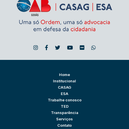
Home
Institucional
CASAG
ESA
Trabalhe conosco
TED
Transparência
Serviços
Contato