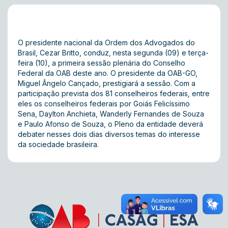
O presidente nacional da Ordem dos Advogados do
Brasil, Cezar Britto, conduz, nesta segunda (09) e terça-
feira (10), a primeira sessão plenária do Conselho
Federal da OAB deste ano. O presidente da OAB-GO,
Miguel Ângelo Cançado, prestigiará a sessão. Com a
participação prevista dos 81 conselheiros federais, entre
eles os conselheiros federais por Goiás Felicíssimo
Sena, Daylton Anchieta, Wanderly Fernandes de Souza
e Paulo Afonso de Souza, o Pleno da entidade deverá
debater nesses dois dias diversos temas do interesse
da sociedade brasileira.