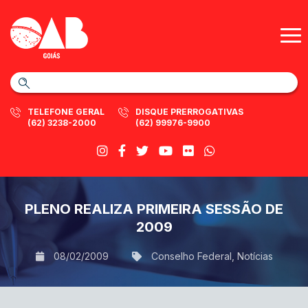
TELEFONE GERAL
DISQUE PRERROGATIVAS
(62) 3238-2000
(62) 99976-9900
PLENO REALIZA PRIMEIRA SESSÃO DE
2009
08/02/2009
Conselho Federal
,
Notícias