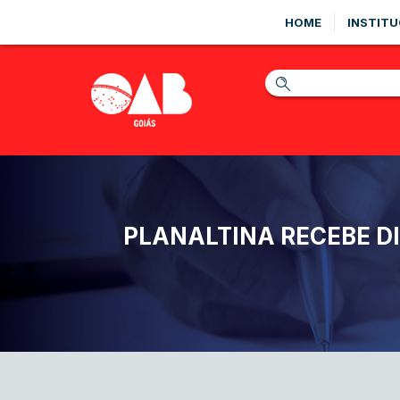
HOME
INSTITU
PLANALTINA RECEBE D