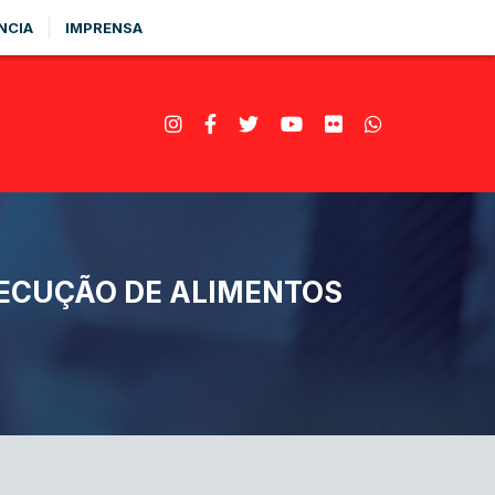
NCIA
IMPRENSA
XECUÇÃO DE ALIMENTOS