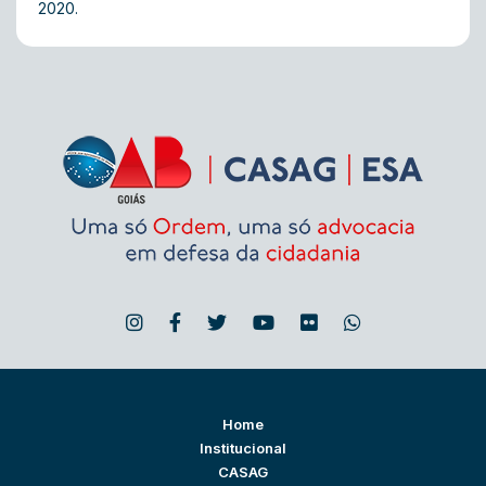
2020.
Home
Institucional
CASAG