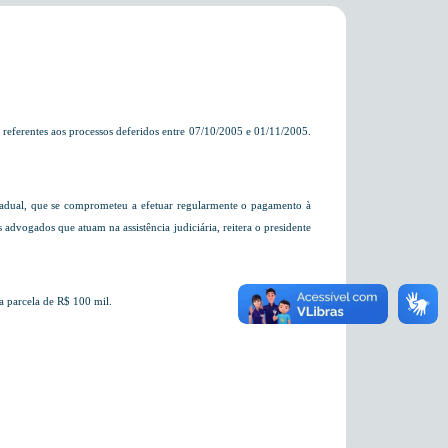
referentes aos processos
deferidos entre 07/10/2005 e 01/11/2005
.
tadual, que se comprometeu a efetuar regularmente o pagamento à
advogados que atuam na assistência judiciária, reitera o presidente
a parcela de R$ 100 mil.