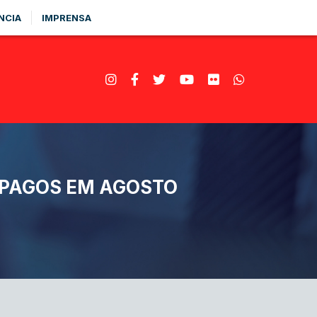
NCIA
IMPRENSA
 PAGOS EM AGOSTO