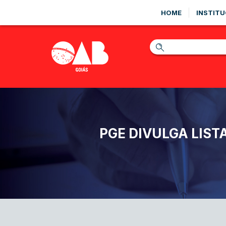
HOME
INSTITU
PGE DIVULGA LIS