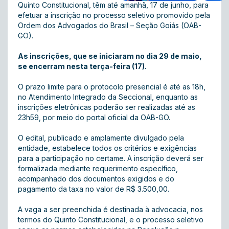
Quinto Constitucional, têm até amanhã, 17 de junho, para
efetuar a inscrição no processo seletivo promovido pela
Ordem dos Advogados do Brasil – Seção Goiás (OAB-
GO).
As inscrições, que se iniciaram no dia 29 de maio,
se encerram nesta terça-feira (17).
O prazo limite para o protocolo presencial é até as 18h,
no Atendimento Integrado da Seccional, enquanto as
inscrições eletrônicas poderão ser realizadas até as
23h59, por meio do portal oficial da OAB-GO.
O edital, publicado e amplamente divulgado pela
entidade, estabelece todos os critérios e exigências
para a participação no certame. A inscrição deverá ser
formalizada mediante requerimento específico,
acompanhado dos documentos exigidos e do
pagamento da taxa no valor de R$ 3.500,00.
A vaga a ser preenchida é destinada à advocacia, nos
termos do Quinto Constitucional, e o processo seletivo