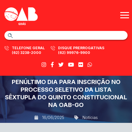
TELEFONE GERAL
DISQUE PRERROGATIVAS
(62) 3238-2000
(62) 99976-9900
PENÚLTIMO DIA PARA INSCRIÇÃO NO
PROCESSO SELETIVO DA LISTA
SÊXTUPLA DO QUINTO CONSTITUCIONAL
NA OAB-GO
16/06/2025
Notícias