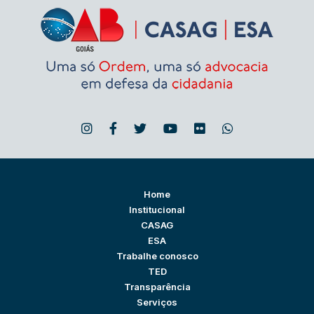
Home
Institucional
CASAG
ESA
Trabalhe conosco
TED
Transparência
Serviços