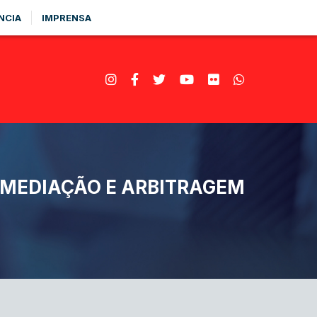
NCIA
IMPRENSA
E MEDIAÇÃO E ARBITRAGEM