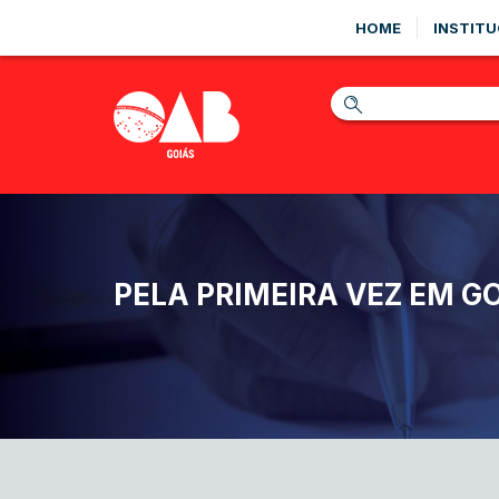
HOME
INSTITU
PELA PRIMEIRA VEZ EM G