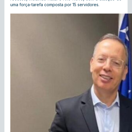
uma força-tarefa composta por 15 servidores.