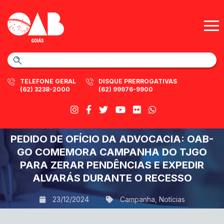
TELEFONE GERAL
DISQUE PRERROGATIVAS
(62) 3238-2000
(62) 99976-9900
PEDIDO DE OFÍCIO DA ADVOCACIA: OAB-
GO COMEMORA CAMPANHA DO TJGO
PARA ZERAR PENDÊNCIAS E EXPEDIR
ALVARÁS DURANTE O RECESSO
23/12/2024
Campanha
,
Notícias