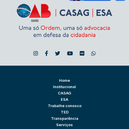
Home
Institucional
CASAG
ESA
Trabalhe conosco
TED
Transparência
Serviços