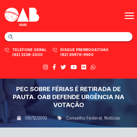
TELEFONE GERAL
DISQUE PRERROGATIVAS
(62) 3238-2000
(62) 99976-9900
PEC SOBRE FÉRIAS É RETIRADA DE
PAUTA. OAB DEFENDE URGÊNCIA NA
VOTAÇÃO
09/12/2010
Conselho Federal
,
Notícias