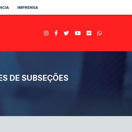
NCIA
IMPRENSA
TES DE SUBSEÇÕES