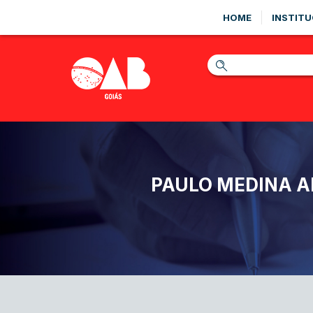
HOME
INSTITU
PAULO MEDINA AB