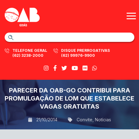
TELEFONE GERAL
DISQUE PRERROGATIVAS
(62) 3238-2000
(62) 99976-9900
PARECER DA OAB-GO CONTRIBUI PARA
PROMULGAÇÃO DE LOM QUE ESTABELECE
VAGAS GRATUITAS
21/10/2014
Convite
,
Notícias