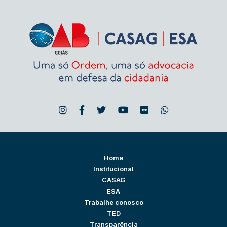
Home
Institucional
CASAG
ESA
Trabalhe conosco
TED
Transparência