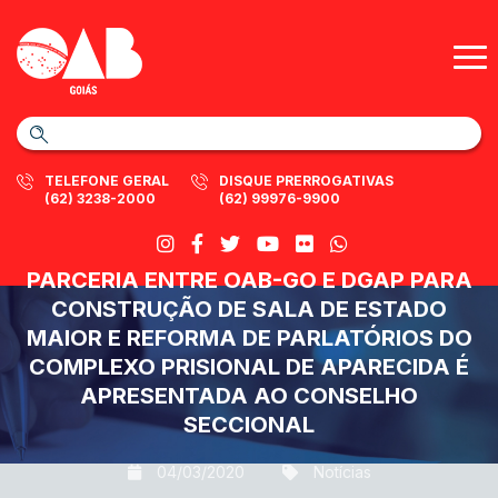
TELEFONE GERAL
DISQUE PRERROGATIVAS
(62) 3238-2000
(62) 99976-9900
PARCERIA ENTRE OAB-GO E DGAP PARA
CONSTRUÇÃO DE SALA DE ESTADO
MAIOR E REFORMA DE PARLATÓRIOS DO
COMPLEXO PRISIONAL DE APARECIDA É
APRESENTADA AO CONSELHO
SECCIONAL
04/03/2020
Notícias