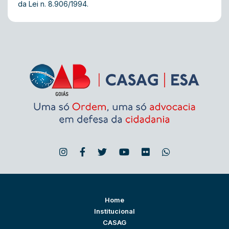
da Lei n. 8.906/1994.
Home
Institucional
CASAG