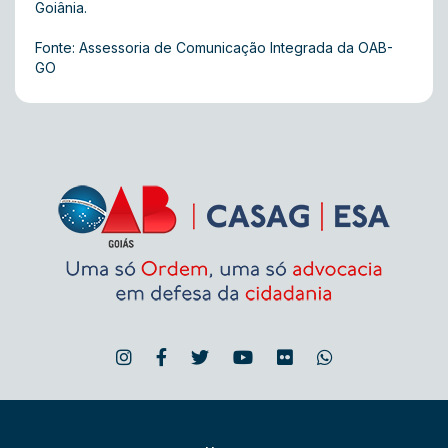
Goiânia.
Fonte: Assessoria de Comunicação Integrada da OAB-
GO