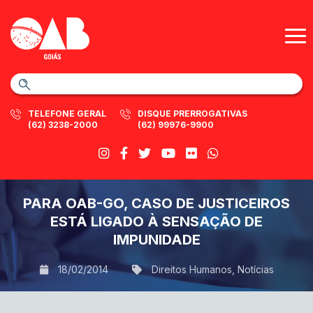
TELEFONE GERAL
DISQUE PRERROGATIVAS
(62) 3238-2000
(62) 99976-9900
PARA OAB-GO, CASO DE JUSTICEIROS
ESTÁ LIGADO À SENSAÇÃO DE
IMPUNIDADE
18/02/2014
Direitos Humanos
,
Notícias