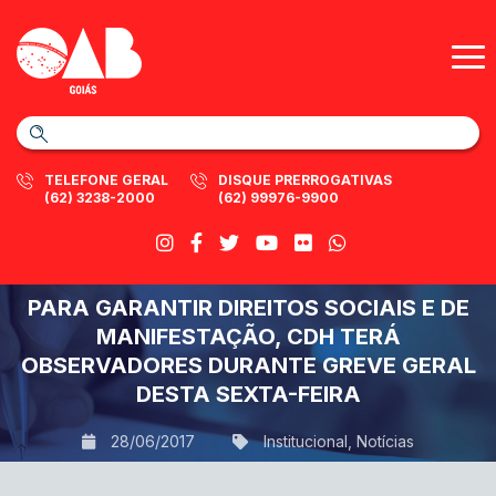
TELEFONE GERAL
DISQUE PRERROGATIVAS
(62) 3238-2000
(62) 99976-9900
PARA GARANTIR DIREITOS SOCIAIS E DE
MANIFESTAÇÃO, CDH TERÁ
OBSERVADORES DURANTE GREVE GERAL
DESTA SEXTA-FEIRA
28/06/2017
Institucional
,
Notícias