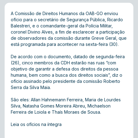
A Comissão de Direitos Humanos da OAB-GO enviou
ofício para o secretário de Segurança Pública, Ricardo
Balestreri, e o comandante-geral da Polícia Militar,
coronel Divino Alves, a fim de esclarecer a participação
de observadores da comissão durante Greve Geral, que
está programada para acontecer na sexta-feira (30).
De acordo com o documento, datado de segunda-feira
(26), cinco membros da CDH estarão nas ruas “com
objetivo de garantir a defesa dos direitos da pessoa
humana, bem como a busca dos direitos sociais”, diz o
ofício assinado pelo presidente da comissão Roberto
Serra da Silva Maia.
São eles: Allan Hahnemann Ferreira, Maria de Lourdes
Silva, Natasha Gomes Moreira Abreu, Michaelson
Ferreira de Loiola e Thaís Moraes de Sousa.
Leia os ofícios na íntegra