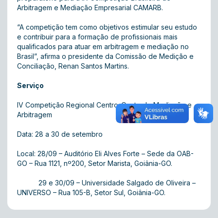
Arbitragem e Mediação Empresarial CAMARB.
“A competição tem como objetivos estimular seu estudo
e contribuir para a formação de profissionais mais
qualificados para atuar em arbitragem e mediação no
Brasil”, afirma o presidente da Comissão de Medição e
Conciliação, Renan Santos Martins.
Serviço
IV Competição Regional Centro-Oeste de Mediação e
Arbitragem
Data: 28 a 30 de setembro
Local: 28/09 – Auditório Eli Alves Forte – Sede da OAB-
GO – Rua 1121, nº200, Setor Marista, Goiânia-GO.
29 e 30/09 – Universidade Salgado de Oliveira –
UNIVERSO – Rua 105-B, Setor Sul, Goiânia-GO.