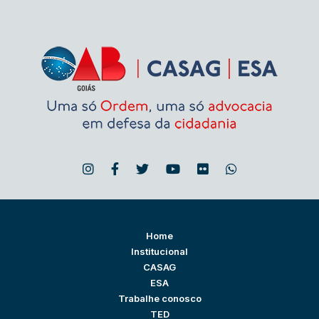
Home
Institucional
CASAG
ESA
Trabalhe conosco
TED