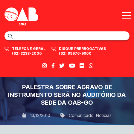
TELEFONE GERAL
DISQUE PRERROGATIVAS
(62) 3238-2000
(62) 99976-9900
PALESTRA SOBRE AGRAVO DE
INSTRUMENTO SERÁ NO AUDITÓRIO DA
SEDE DA OAB-GO
13/12/2010
Comunicado
,
Notícias