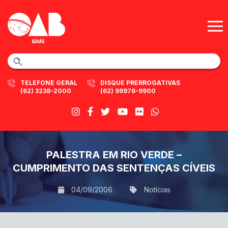
TELEFONE GERAL
DISQUE PRERROGATIVAS
(62) 3238-2000
(62) 99976-9900
PALESTRA EM RIO VERDE –
CUMPRIMENTO DAS SENTENÇAS CÍVEIS
04/09/2006
Notícias