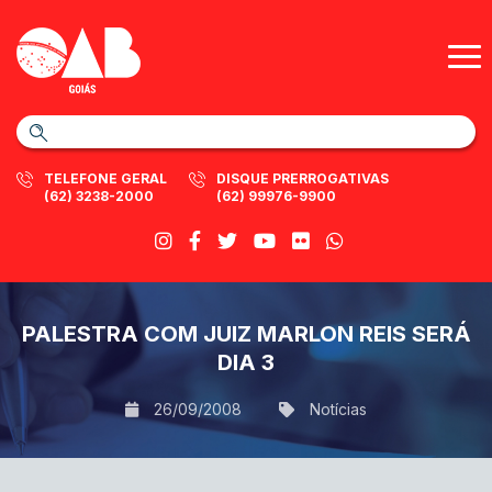
TELEFONE GERAL
DISQUE PRERROGATIVAS
(62) 3238-2000
(62) 99976-9900
PALESTRA COM JUIZ MARLON REIS SERÁ
DIA 3
26/09/2008
Notícias