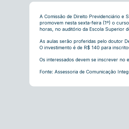
A Comissão de Direito Previdenciário e S
promovem nesta sexta-feira (1º) o curso
horas, no auditório da Escola Superior
As aulas serão proferidas pelo doutor Del
O investimento é de R$ 140 para inscri
Os interessados devem se inscrever no 
Fonte: Assessoria de Comunicação Inte