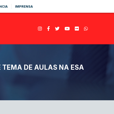
NCIA
IMPRENSA
É TEMA DE AULAS NA ESA