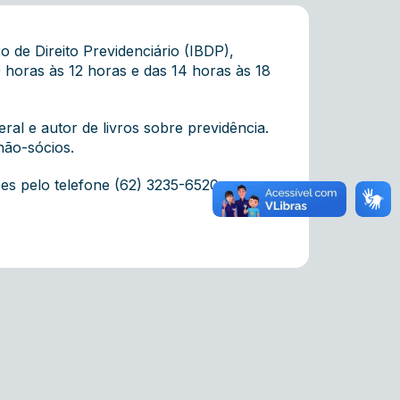
o de Direito Previdenciário (IBDP),
 horas às 12 horas e das 14 horas às 18
ral e autor de livros sobre previdência.
não-sócios.
es pelo telefone (62) 3235-6520.