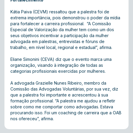
Kátia Paiva (CEVM) ressaltou que a palestra foi de
extrema importância, pois demonstrou o poder da mídia
para fortalecer a carreira profissional. “A Comissão
Especial de Valorização da mulher tem como um dos
seus objetivos incentivar a participação da mulher
advogada em palestras, entrevistas e fóruns de
trabalho, em nível local, regional e estadual”, afirma.
Eliane Simonini (CEVA) diz que o evento marca uma
organização, visando à integração de todas as
categorias profissionais exercidas por mulheres.
A advogada Grazielle Nunes Ribeiro, membro da
Comissão das Advogadas Voluntárias, por sua vez, diz
que a palestra foi importante e acrescentou à sua
formação profissional. “A palestra me ajudou a refletir
sobre como me comportar como advogadas. Estava
procurando isso. Foi um coaching de carreira que a OAB
nos ofereceu”, afirma.