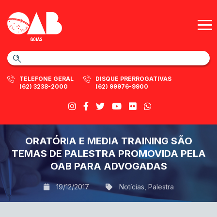
TELEFONE GERAL
DISQUE PRERROGATIVAS
(62) 3238-2000
(62) 99976-9900
ORATÓRIA E MEDIA TRAINING SÃO
TEMAS DE PALESTRA PROMOVIDA PELA
OAB PARA ADVOGADAS
19/12/2017
Notícias
,
Palestra