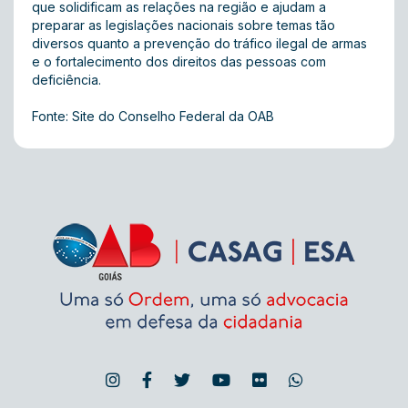
que solidificam as relações na região e ajudam a
preparar as legislações nacionais sobre temas tão
diversos quanto a prevenção do tráfico ilegal de armas
e o fortalecimento dos direitos das pessoas com
deficiência.
Fonte: Site do Conselho Federal da OAB