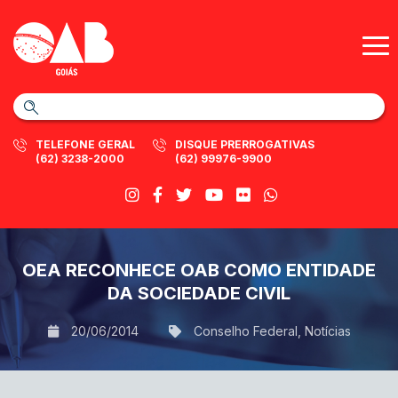
TELEFONE GERAL
DISQUE PRERROGATIVAS
(62) 3238-2000
(62) 99976-9900
OEA RECONHECE OAB COMO ENTIDADE
DA SOCIEDADE CIVIL
20/06/2014
Conselho Federal
,
Notícias