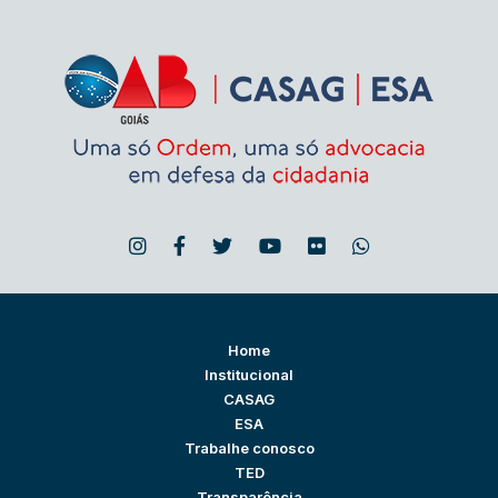
Home
Institucional
CASAG
ESA
Trabalhe conosco
TED
Transparência