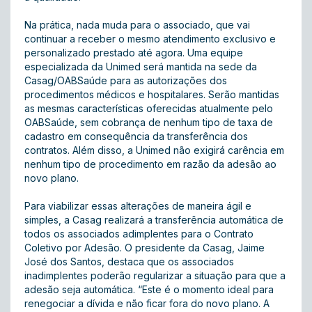
Na prática, nada muda para o associado, que vai
continuar a receber o mesmo atendimento exclusivo e
personalizado prestado até agora. Uma equipe
especializada da Unimed será mantida na sede da
Casag/OABSaúde para as autorizações dos
procedimentos médicos e hospitalares. Serão mantidas
as mesmas características oferecidas atualmente pelo
OABSaúde, sem cobrança de nenhum tipo de taxa de
cadastro em consequência da transferência dos
contratos. Além disso, a Unimed não exigirá carência em
nenhum tipo de procedimento em razão da adesão ao
novo plano.
Para viabilizar essas alterações de maneira ágil e
simples, a Casag realizará a transferência automática de
todos os associados adimplentes para o Contrato
Coletivo por Adesão. O presidente da Casag, Jaime
José dos Santos, destaca que os associados
inadimplentes poderão regularizar a situação para que a
adesão seja automática. “Este é o momento ideal para
renegociar a dívida e não ficar fora do novo plano. A