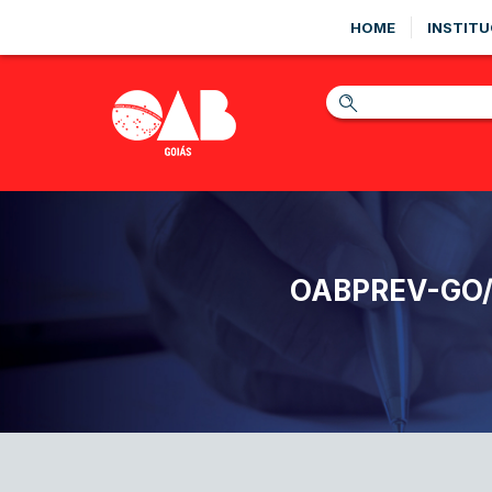
HOME
INSTITU
OABPREV-GO/