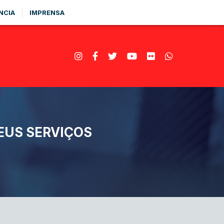
NCIA
IMPRENSA
EUS SERVIÇOS