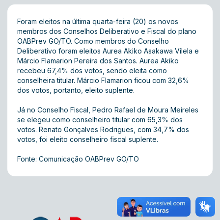
Foram eleitos na última quarta-feira (20) os novos
membros dos Conselhos Deliberativo e Fiscal do plano
OABPrev GO/TO. Como membros do Conselho
Deliberativo foram eleitos Aurea Akiko Asakawa Vilela e
Márcio Flamarion Pereira dos Santos. Aurea Akiko
recebeu 67,4% dos votos, sendo eleita como
conselheira titular. Márcio Flamarion ficou com 32,6%
dos votos, portanto, eleito suplente.
Já no Conselho Fiscal, Pedro Rafael de Moura Meireles
se elegeu como conselheiro titular com 65,3% dos
votos. Renato Gonçalves Rodrigues, com 34,7% dos
votos, foi eleito conselheiro fiscal suplente.
Fonte: Comunicação OABPrev GO/TO