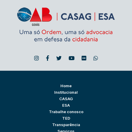
Home
Institucional
CASAG
ESA
Trabalhe conosco
TED
Transparência
Serviços