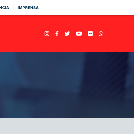
NCIA
IMPRENSA