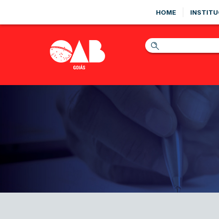
HOME
INSTITU