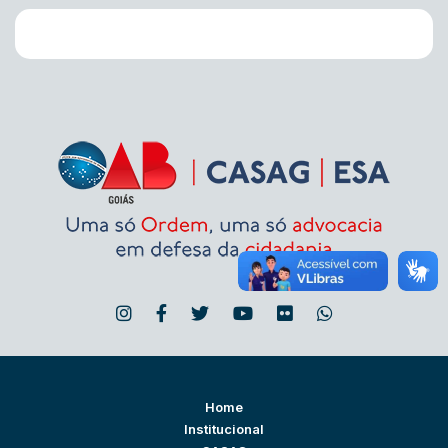
Home
Institucional