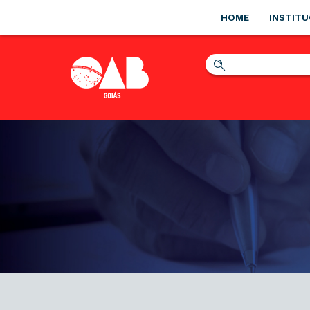
HOME
INSTITU