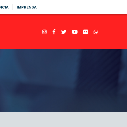
NCIA
IMPRENSA