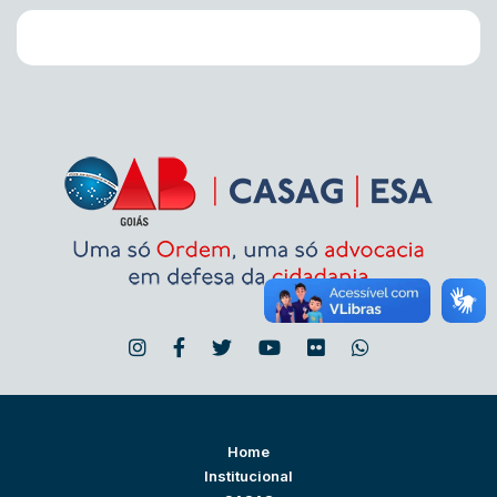
Home
Institucional