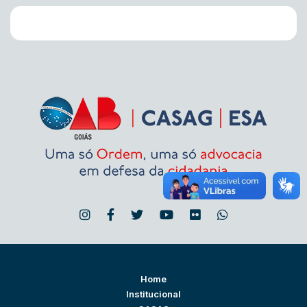
Home
Institucional