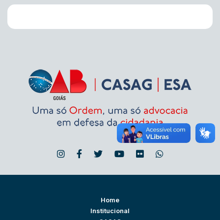
Home
Institucional