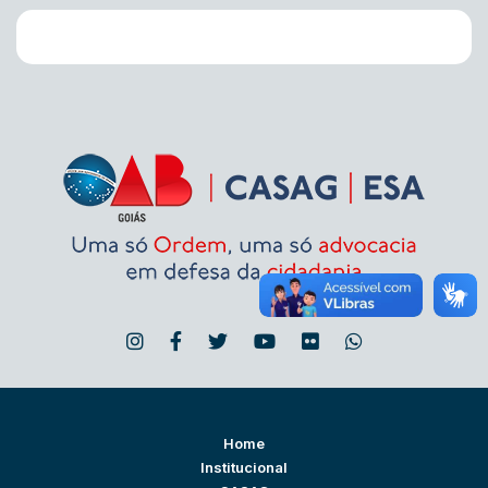
Home
Institucional