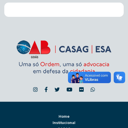
Home
Institucional