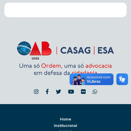
Home
Institucional