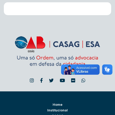
Home
Institucional