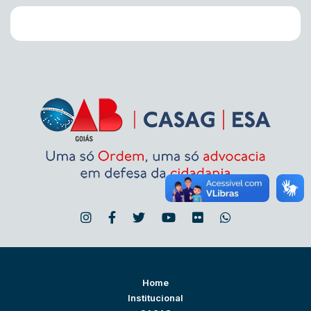
Home
Institucional