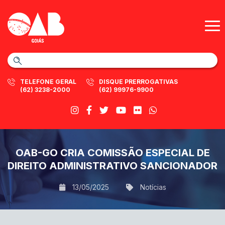
TELEFONE GERAL
DISQUE PRERROGATIVAS
(62) 3238-2000
(62) 99976-9900
OAB-GO CRIA COMISSÃO ESPECIAL DE
DIREITO ADMINISTRATIVO SANCIONADOR
13/05/2025
Notícias