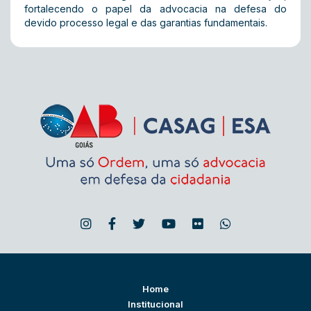
fortalecendo o papel da advocacia na defesa do
devido processo legal e das garantias fundamentais.
Home
Institucional