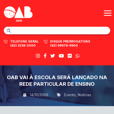
TELEFONE GERAL
DISQUE PRERROGATIVAS
(62) 3238-2000
(62) 99976-9900
OAB VAI À ESCOLA SERÁ LANÇADO NA
REDE PARTICULAR DE ENSINO
14/10/2009
Evento
,
Notícias