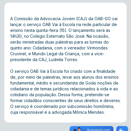
A Comissão da Advocacia Jovem (CAJ) da OAB-GO vai
lançar o serviço OAB Vai à Escola na rede particular de
ensino nesta quinta-feira (15). O lançamento será às
14h30, no Colégio Externato São José. Na ocasião,
serão ministradas duas palestras para as turmas do
quinto ano: Cidadania, com o vereador Virmondes
Cruvinel, e Mundo Legal da Criança, com a vice-
presidente da CAJ, Ludmila Torres.
O serviço OAB Vai à Escola foi criado com a finalidade
de, por meio de palestras, levar aos alunos dos ensinos
fundamental, médio e secundarista de Goiás noções de
cidadania e de temas jurídicos relacionados à vida e ao
cotidiano da população. Dessa forma, pretende-se
formar cidadãos conscientes de seus direitos e deveres.
O serviço é coordenado por subcomissão homônima,
cuja responsável é a advogada Mônica Mendes.