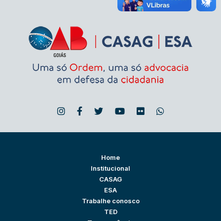
Home
Institucional
CASAG
ESA
Trabalhe conosco
TED