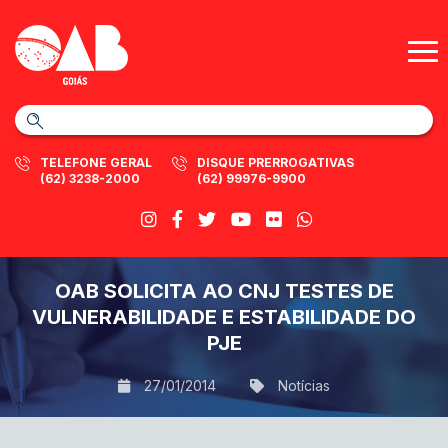
TELEFONE GERAL
DISQUE PRERROGATIVAS
(62) 3238-2000
(62) 99976-9900
OAB SOLICITA AO CNJ TESTES DE
VULNERABILIDADE E ESTABILIDADE DO
PJE
27/01/2014
Notícias