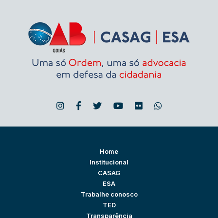
Home
Institucional
CASAG
ESA
Trabalhe conosco
TED
Transparência