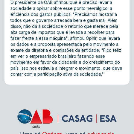
O presidente da OAB afirmou que é preciso levar a
sociedade a opinar sobre esse ponto nevrálgico: a
eficiência dos gastos públicos. "Precisamos mostrar a
todos que o governo arrecada bem e gasta mal. Além
disso, não dá à sociedade o retorno que merece pela
alta carga de impostos que é levada a recolher para
fazer frente a essa máquina", afirmou Ophir, que levará
os dados e a proposta apresentada pelo movimento a
exame da diretoria e comissões da entidade. "Fico feliz
em ver o empresariado brasileiro fazendo esse
movimento em favor da cidadania e do crescimento do
país. Isso nos estimula a integrar o movimento, que deve
contar com a participação ativa da sociedade."