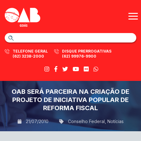
TELEFONE GERAL
DISQUE PRERROGATIVAS
(62) 3238-2000
(62) 99976-9900
OAB SERÁ PARCEIRA NA CRIAÇÃO DE
PROJETO DE INICIATIVA POPULAR DE
REFORMA FISCAL
21/07/2010
Conselho Federal
,
Notícias