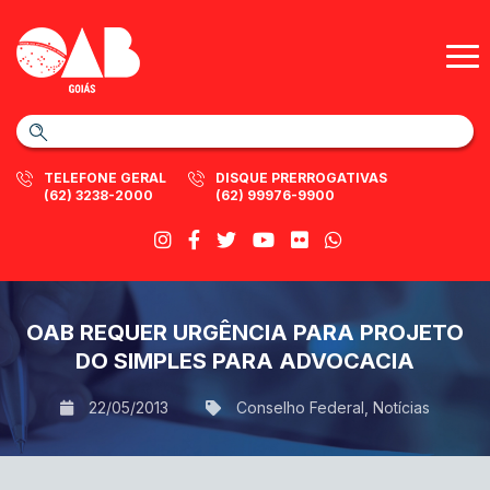
TELEFONE GERAL
DISQUE PRERROGATIVAS
(62) 3238-2000
(62) 99976-9900
OAB REQUER URGÊNCIA PARA PROJETO
DO SIMPLES PARA ADVOCACIA
22/05/2013
Conselho Federal
,
Notícias