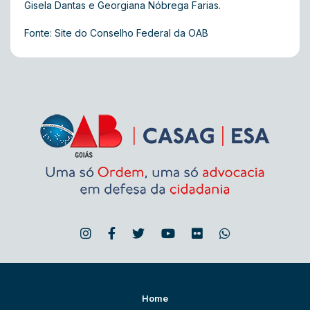
Gisela Dantas e Georgiana Nóbrega Farias.
Fonte: Site do Conselho Federal da OAB
Home