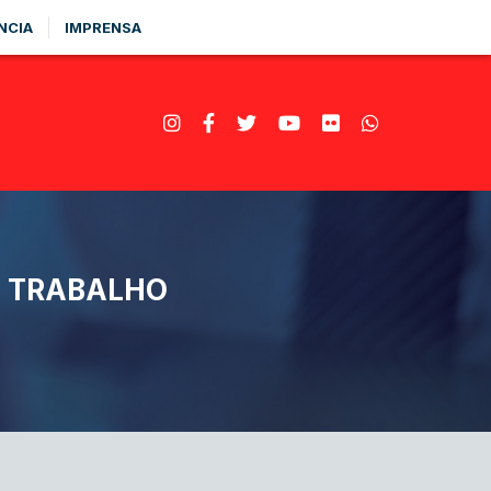
NCIA
IMPRENSA
O TRABALHO