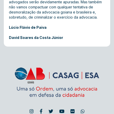
advogados serão devidamente apuradas. Mas também
não vamos compactuar com qualquer tentativa de
desmoralização da advocacia goiana e brasileira e,
sobretudo, de criminalizar o exercício da advocacia.
Lúcio Flávio de Paiva
David Soares da Costa Júnior