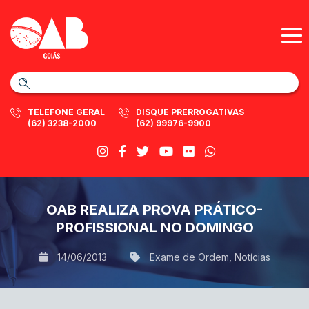
TELEFONE GERAL
DISQUE PRERROGATIVAS
(62) 3238-2000
(62) 99976-9900
OAB REALIZA PROVA PRÁTICO-
PROFISSIONAL NO DOMINGO
14/06/2013
Exame de Ordem
,
Notícias