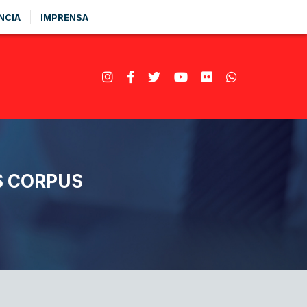
NCIA
IMPRENSA
S CORPUS