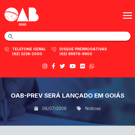
TELEFONE GERAL
DISQUE PRERROGATIVAS
(62) 3238-2000
(62) 99976-9900
OAB-PREV SERÁ LANÇADO EM GOIÁS
06/07/2006
Notícias