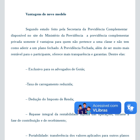
Vantagens do novo modelo
Segundo estudo feito pela Secretaria da Previdência Complementar 
disponível no site do Ministério da Previdência  a previdência complementar
privada somente é vantajosa para quem não pertence a uma classe e não tem
como aderir a um plano fechado. A Previdência Fechada, além de ser muito mais
rentável para o participante, oferece mais transparência e garantias. Dentre elas:
– Exclusivo para os advogados de Goiás;
-Taxa de carregamento reduzida;
– Dedução do Imposto de Renda;
– Repasse integral da rentabilidade líquida das operações, durante a
fase de contribuição e de recebimento;
– Portabilidade: transferência dos valores aplicados para outros planos