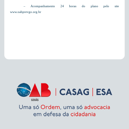
– Acompanhamento 24 horas do plano pelo site
www.oabprevgo.org.br