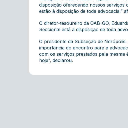
disposição oferecendo nossos serviços co
estão à disposição de toda advocacia,” a
O diretor-tesoureiro da OAB-GO, Eduard
Seccional está à disposição de toda adv
O presidente da Subseção de Nerópolis, 
importância do encontro para a advocaci
com os serviços prestados pela mesma é
hoje”, declarou.