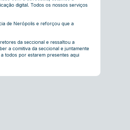
icação digital. Todos os nossos serviços
ia de Nerópolis e reforçou que a
etores da seccional e ressaltou a
ber a comitiva da seccional e juntamente
a todos por estarem presentes aqui