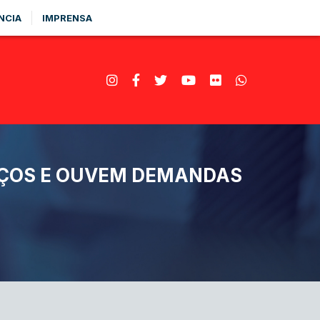
NCIA
IMPRENSA
VIÇOS E OUVEM DEMANDAS