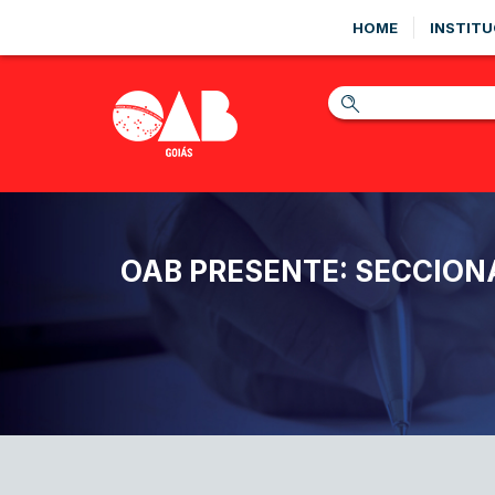
HOME
INSTITU
OAB PRESENTE: SECCION