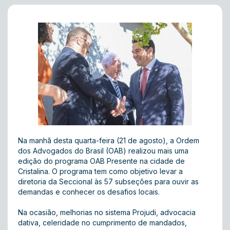
Na manhã desta quarta-feira (21 de agosto), a Ordem
dos Advogados do Brasil (OAB) realizou mais uma
edição do programa OAB Presente na cidade de
Cristalina. O programa tem como objetivo levar a
diretoria da Seccional às 57 subseções para ouvir as
demandas e conhecer os desafios locais.
Na ocasião, melhorias no sistema Projudi, advocacia
dativa, celeridade no cumprimento de mandados,