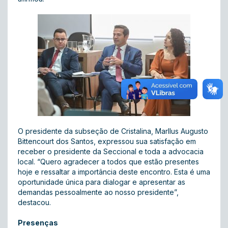
O presidente da subseção de Cristalina, Marllus Augusto
Bittencourt dos Santos, expressou sua satisfação em
receber o presidente da Seccional e toda a advocacia
local. “Quero agradecer a todos que estão presentes
hoje e ressaltar a importância deste encontro. Esta é uma
oportunidade única para dialogar e apresentar as
demandas pessoalmente ao nosso presidente”,
destacou.
Presenças