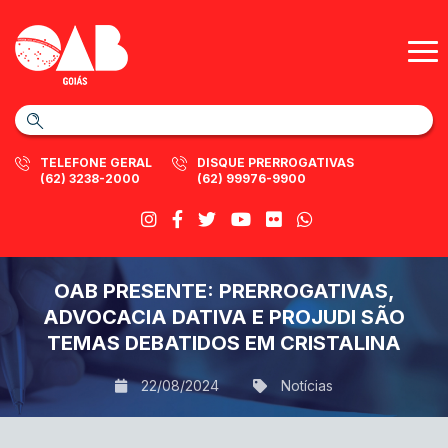
TELEFONE GERAL
DISQUE PRERROGATIVAS
(62) 3238-2000
(62) 99976-9900
OAB PRESENTE: PRERROGATIVAS,
ADVOCACIA DATIVA E PROJUDI SÃO
TEMAS DEBATIDOS EM CRISTALINA
22/08/2024
Notícias