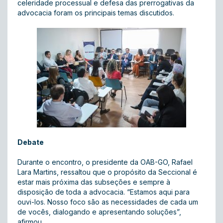
celeridade processual e defesa das prerrogativas da
advocacia foram os principais temas discutidos.
Debate
Durante o encontro, o presidente da OAB-GO, Rafael
Lara Martins, ressaltou que o propósito da Seccional é
estar mais próxima das subseções e sempre à
disposição de toda a advocacia. “Estamos aqui para
ouvi-los. Nosso foco são as necessidades de cada um
de vocês, dialogando e apresentando soluções”,
afirmou.