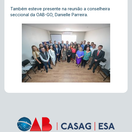
Também esteve presente na reunião a conselheira
seccional da OAB-GO, Danielle Parreira.